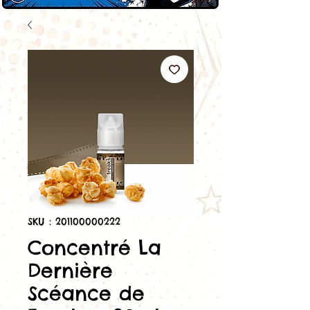
SKU : 201100000222
Concentré La
Dernière
Scéance de