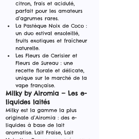
citron, frais et acidulé, 
parfait pour les amateurs 
d’agrumes rares.
La Pastèque Noix de Coco : 
un duo estival ensoleillé, 
fruits exotiques et fraîcheur 
naturelle.
Les Fleurs de Cerisier et 
Fleurs de Sureau : une 
recette florale et délicate, 
unique sur le marché de la 
vape française.
Milky by Airomia — Les e-
liquides laités
Milky est la gamme la plus 
originale d’Airomia : des e-
liquides à base de lait 
aromatise. Lait Fraise, Lait 