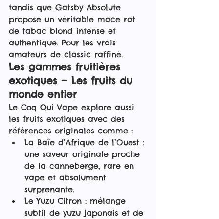
tandis que Gatsby Absolute 
propose un véritable mace rat 
de tabac blond intense et 
authentique. Pour les vrais 
amateurs de classic raffiné.
Les gammes fruitières 
exotiques — Les fruits du 
monde entier
Le Coq Qui Vape explore aussi 
les fruits exotiques avec des 
références originales comme :
La Baîe d’Afrique de l’Ouest : 
une saveur originale proche 
de la canneberge, rare en 
vape et absolument 
surprenante.
Le Yuzu Citron : mélange 
subtil de yuzu japonais et de 