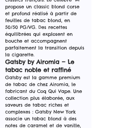
propose un classic blond corse 
et profond réalisé à partir de 
feuilles de tabac blond, en 
50/50 PG/VG. Des recettes 
équilibrées qui explosent en 
bouche et accompagnent 
parfaitement la transition depuis 
la cigarette.
Gatsby by Airomia — Le 
tabac noble et raffiné
Gatsby est la gamme premium 
de tabac de chez Airomia, le 
fabricant du Coq Qui Vape. Une 
collection plus élaborée, aux 
saveurs de tabac riches et 
complexes : Gatsby New York 
associe un tabac blond à des 
notes de caramel et de vanille, 