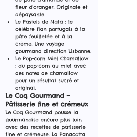
fleur d'oranger. Originale et 
dépaysante.
Le Pasteis de Nata : le 
célèbre flan portugais à la 
pâte feuilletée et à la 
crème. Une voyage 
gourmand direction Lisbonne.
Le Pop-corn Miel Chamallow 
: du pop-corn au miel avec 
des notes de chamallow 
pour un résultat sucré et 
original.
Le Coq Gourmand — 
Pâtisserie fine et crémeux
Le Coq Gourmand pousse la 
gourmandise encore plus loin 
avec des recettes de pâtisserie 
fine et crémeuse. La Panacotta 