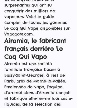
surprenantes qui ont su 
conquérir des milliers de 
vapoteurs. Voici le guide 
complet de toutes les gammes 
Le Coq Qui Vape disponibles sur 
Vapopote.com.
Airomia, le fabricant 
français derrière Le 
Coq Qui Vape
Airomia est une société 
familiale française basée à 
Bussy-Saint-Georges, à l'est de 
Paris, près de Marne-la-Vallée. 
Passionnée de vape, l'équipe 
d'aromaticiens d'Airomia conçoit 
et fabrique elle-même tous ses e-
liquides, de la sélection des 