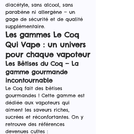
diacétyle, sans alcool, sans 
parabène ni allergène — un 
gage de sécurité et de qualité 
supplémentaire.
Les gammes Le Coq 
Qui Vape : un univers 
pour chaque vapoteur
Les Bêtises du Coq — La 
gamme gourmande 
incontournable
Le Coq fait des bêtises 
gourmandes ! Cette gamme est 
dédiée aux vapoteurs qui 
aiment les saveurs riches, 
sucrées et réconfortantes. On y 
retrouve des références 
devenues cultes :