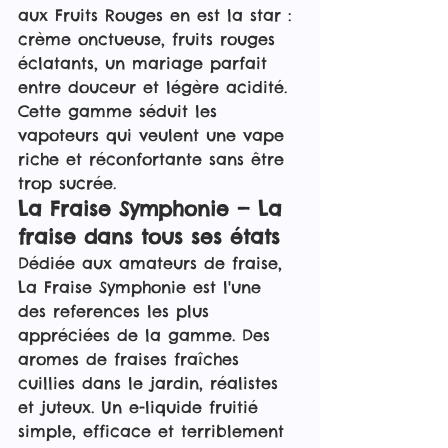
aux Fruits Rouges en est la star : 
crème onctueuse, fruits rouges 
éclatants, un mariage parfait 
entre douceur et légère acidité. 
Cette gamme séduit les 
vapoteurs qui veulent une vape 
riche et réconfortante sans être 
trop sucrée.
La Fraise Symphonie — La 
fraise dans tous ses états
Dédiée aux amateurs de fraise, 
La Fraise Symphonie est l'une 
des references les plus 
appréciées de la gamme. Des 
aromes de fraises fraîches 
cuillies dans le jardin, réalistes 
et juteux. Un e-liquide fruitié 
simple, efficace et terriblement 