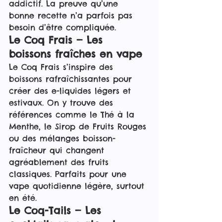
addictif. La preuve qu’une 
bonne recette n’a parfois pas 
besoin d’être compliquée.
Le Coq Frais — Les 
boissons fraîches en vape
Le Coq Frais s’inspire des 
boissons rafraîchissantes pour 
créer des e-liquides légers et 
estivaux. On y trouve des 
références comme le Thé à la 
Menthe, le Sirop de Fruits Rouges 
ou des mélanges boisson-
fraîcheur qui changent 
agréablement des fruits 
classiques. Parfaits pour une 
vape quotidienne légère, surtout 
en été.
Le Coq-Tails — Les 