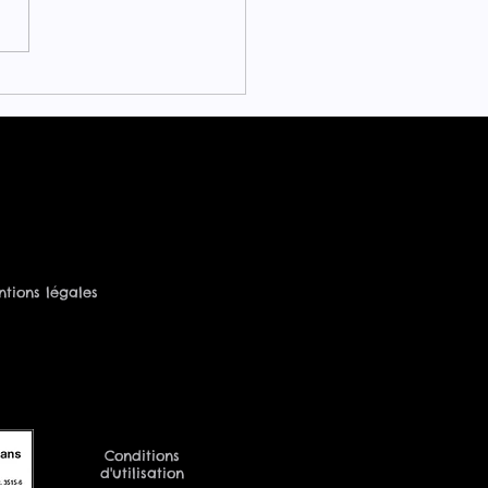
tions légales
Conditions
d'utilisation