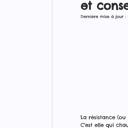
et conse
Dernière mise à jour :
La résistance (ou 
C'est elle qui cha