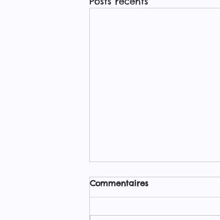
Posts récents
Commentaires