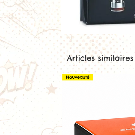
Articles similaires
Nouveauté