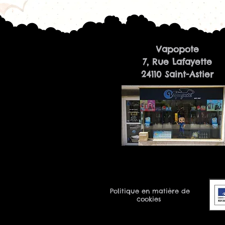
Vapopote
7, Rue Lafayette
24110 Saint-Astier
Politique en matière de
cookies