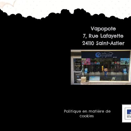
Vapopote
7, Rue Lafayette
24110 Saint-Astier
Politique en matière de
cookies