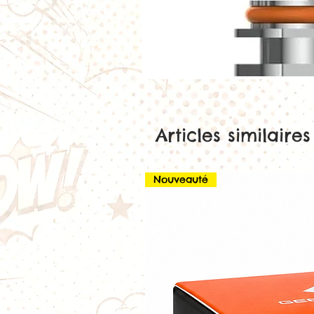
Articles similaires
Nouveauté