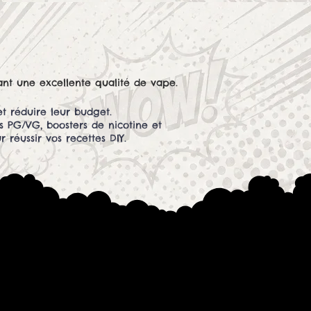
ant une excellente qualité de vape.
et réduire leur budget.
s PG/VG, boosters de nicotine et
réussir vos recettes DIY.