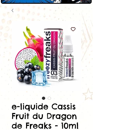
e-liquide Cassis
Fruit du Dragon
de Freaks - 10ml