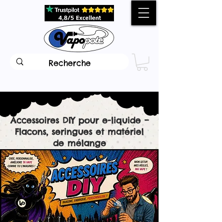
Accessoires DIY pour e-liquide –
Flacons, seringues et matériel
de mélange