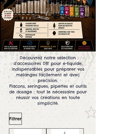
Découvrez notre sélection
d’accessoires DIY pour e-liquide,
indispensables pour préparer vos
mélanges facilement et avec
précision.
Flacons, seringues, pipettes et outils
de dosage : tout le nécessaire pour
réussir vos créations en toute
simplicité.
Filtrer