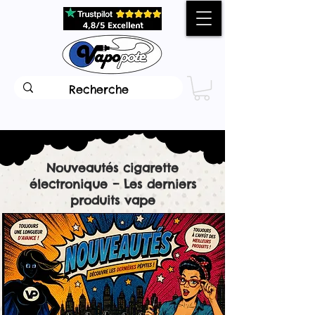
Nouveautés cigarette
électronique – Les derniers
produits vape