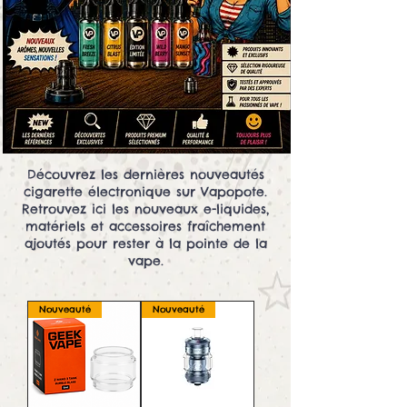
Découvrez les dernières nouveautés
cigarette électronique sur Vapopote.
Retrouvez ici les nouveaux e-liquides,
matériels et accessoires fraîchement
ajoutés pour rester à la pointe de la
vape.
Nouveauté
Nouveauté