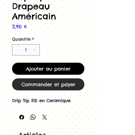
Drapeau
Américain
Prix
2,90 €
Quantité
*
Ajouter au panier
Commander et payer
Drip Tip 510 en Ceramique