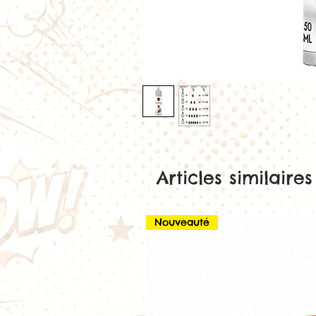
Articles similaires
Nouveauté