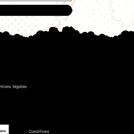
tions légales
Conditions