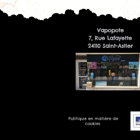
Vapopote
7, Rue Lafayette
24110 Saint-Astier
Politique en matière de
cookies