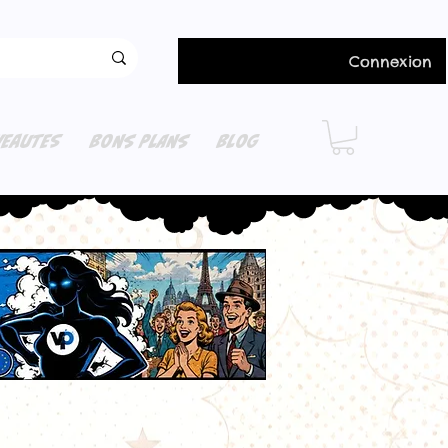
Connexion
EAUTES
BONS PLANS
BLOG