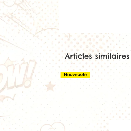
Articles similaires
Nouveauté