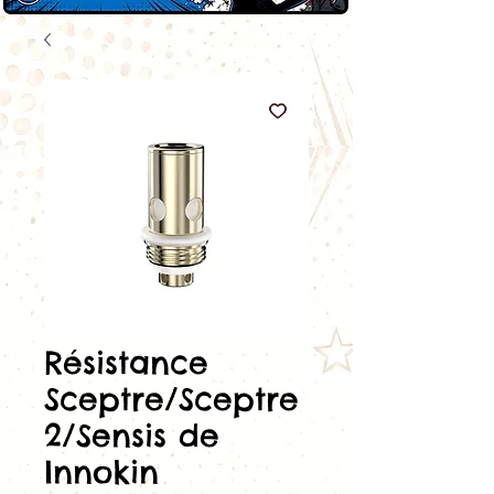
Résistance
Sceptre/Sceptre
2/Sensis de
Innokin