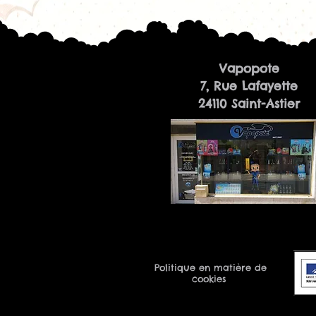
Vapopote
7, Rue Lafayette
24110 Saint-Astier
Politique en matière de
cookies