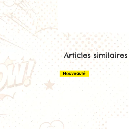
Articles similaires
Nouveauté