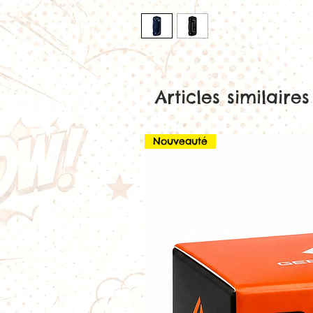
Articles similaires
Nouveauté