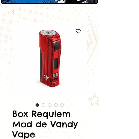
Box Requiem
Mod de Vandy
Vape