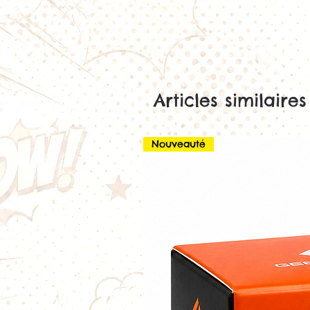
Articles similaires
Nouveauté