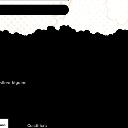
tions légales
Conditions