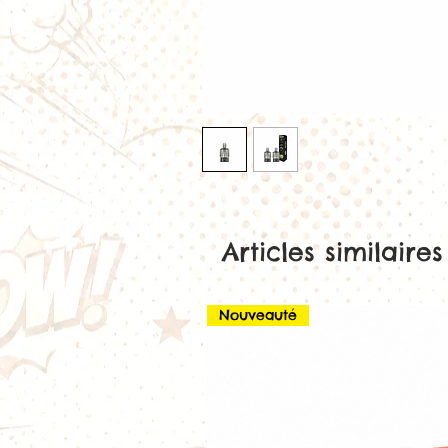
Articles similaires
Nouveauté