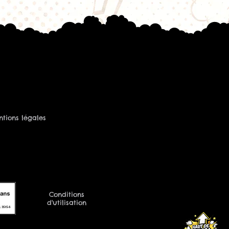
tions légales
Conditions
d'utilisation