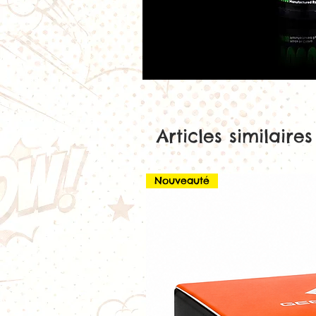
Articles similaires
Nouveauté