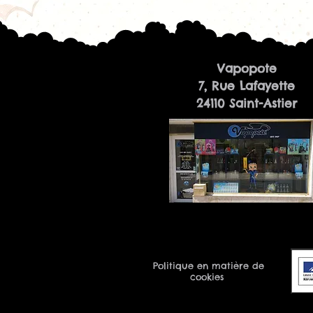
Vapopote
7, Rue Lafayette
24110 Saint-Astier
Politique en matière de
cookies