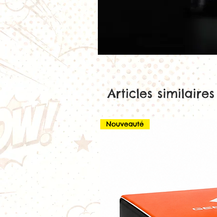
Articles similaires
Nouveauté