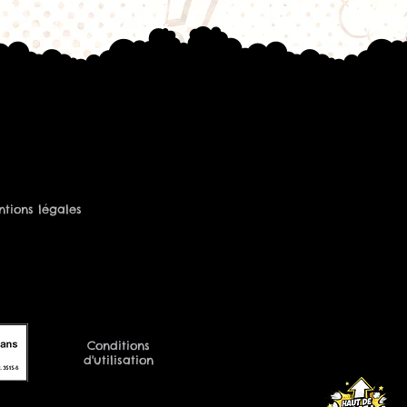
tions légales
Conditions
d'utilisation