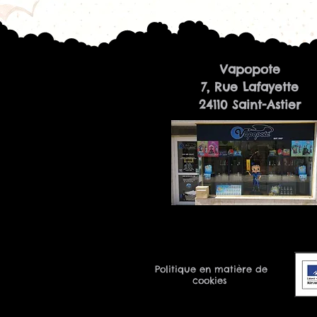
Vapopote
7, Rue Lafayette
24110 Saint-Astier
Politique en matière de
cookies