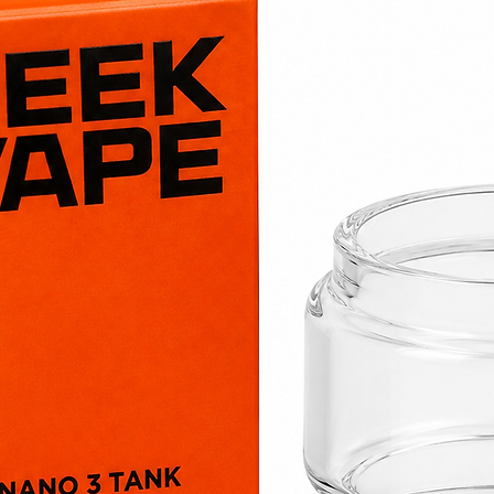
Diamètre inte