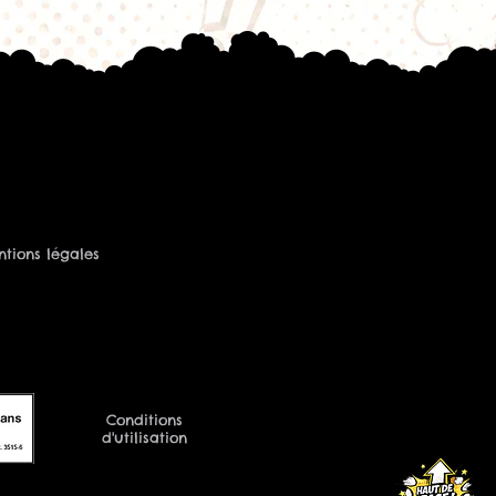
tions légales
Conditions
d'utilisation