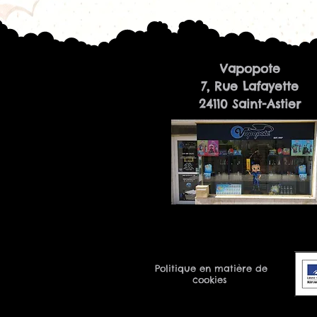
Vapopote
7, Rue Lafayette
24110 Saint-Astier
Politique en matière de
cookies