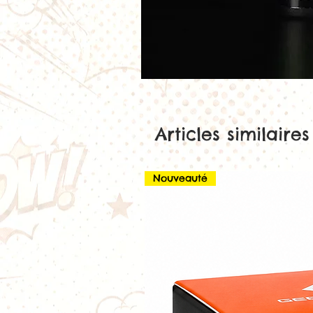
Articles similaires
Nouveauté