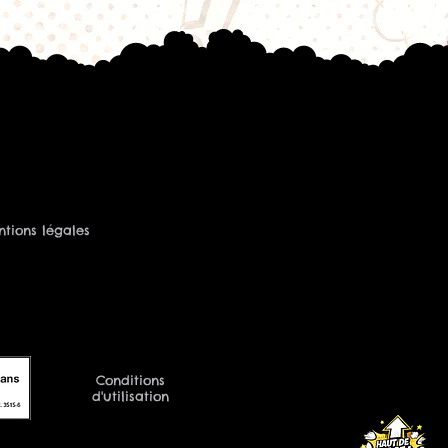
tions légales
Conditions
d'utilisation