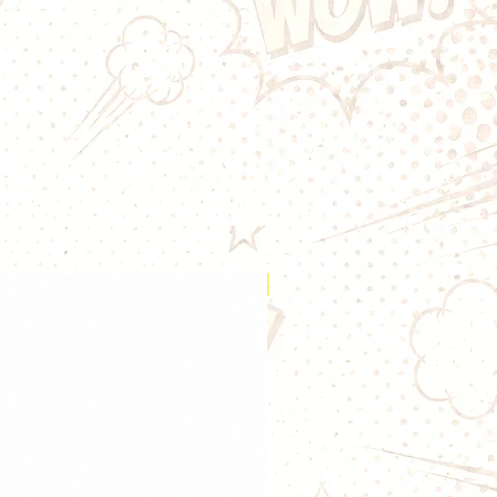
Nouveauté