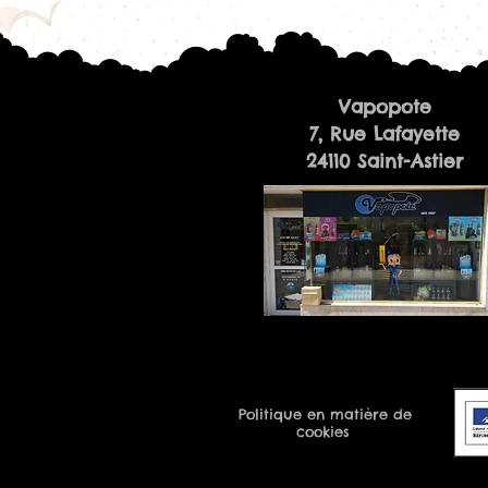
Vapopote
7, Rue Lafayette
24110 Saint-Astier
Politique en matière de
cookies