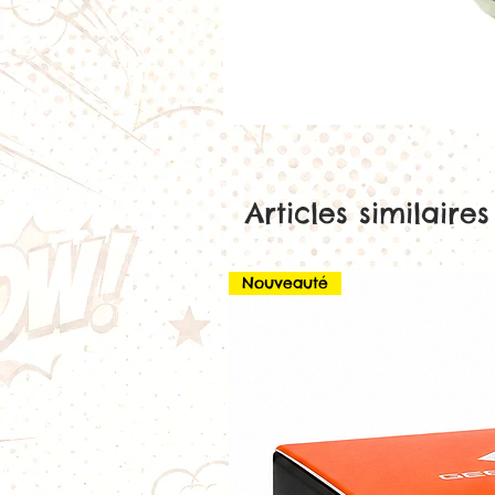
Articles similaires
Nouveauté