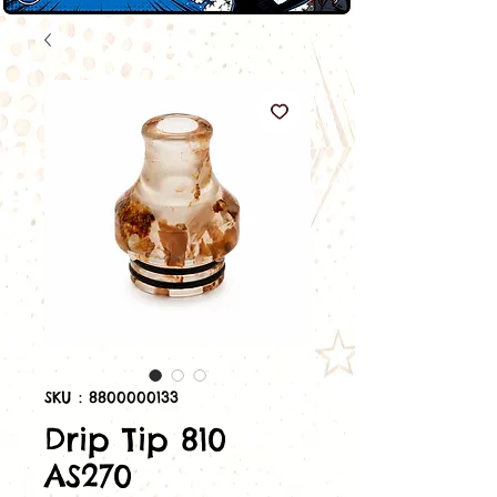
SKU : 8800000133
Drip Tip 810
AS270