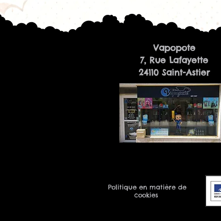
Vapopote
7, Rue Lafayette
24110 Saint-Astier
Politique en matière de
cookies