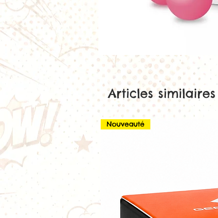
Articles similaires
Nouveauté