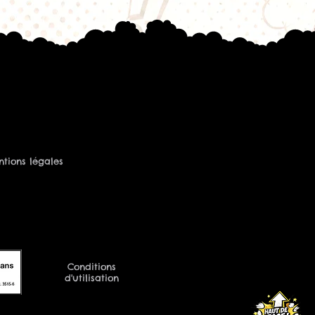
tions légales
Conditions
d'utilisation