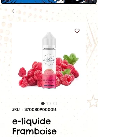
SKU : 3700809000016
e-liquide
Framboise