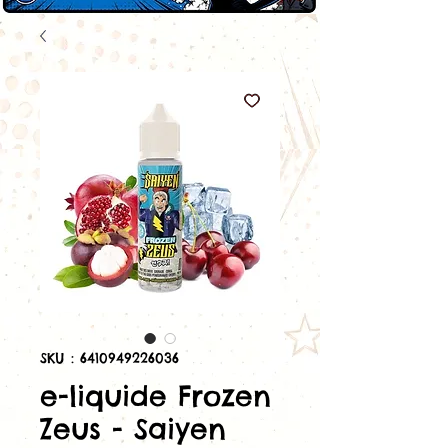
SKU : 6410949226036
e-liquide Frozen
Zeus - Saiyen