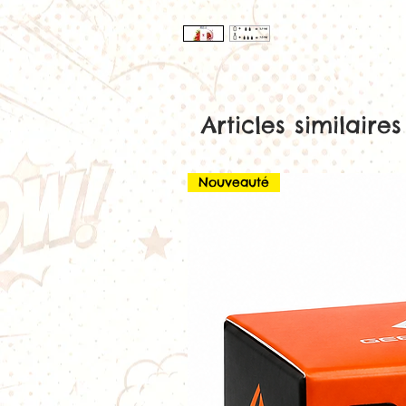
Articles similaires
Nouveauté