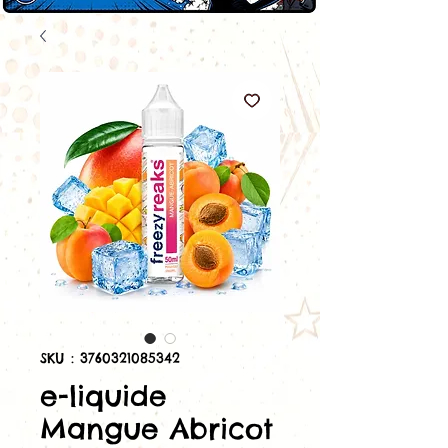
SKU : 3760321085342
e-liquide
Mangue Abricot