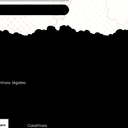
tions légales
Conditions