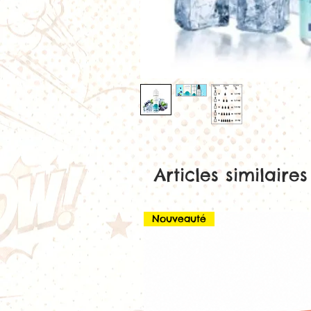
Articles similaires
Nouveauté