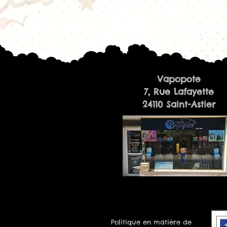
Vapopote
7, Rue Lafayette
24110 Saint-Astier
Politique en matière de