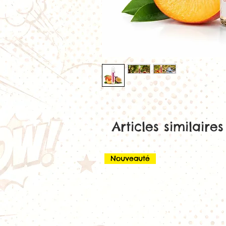
Articles similaires
Nouveauté