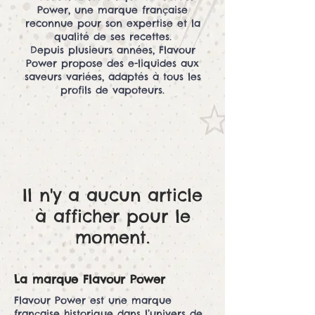
Power, une marque française
reconnue pour son expertise et la
qualité de ses recettes.
Depuis plusieurs années, Flavour
Power propose des e-liquides aux
saveurs variées, adaptés à tous les
profils de vapoteurs.
Il n'y a aucun article
à afficher pour le
moment.
La marque Flavour Power
Flavour Power est une marque
française historique dans l’univers de