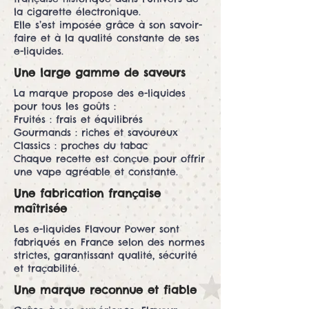
la cigarette électronique.
Elle s’est imposée grâce à son savoir-
faire et à la qualité constante de ses
e-liquides.
Une large gamme de saveurs
La marque propose des e-liquides
pour tous les goûts :
Fruités : frais et équilibrés
Gourmands : riches et savoureux
Classics : proches du tabac
Chaque recette est conçue pour offrir
une vape agréable et constante.
Une fabrication française
maîtrisée
Les e-liquides Flavour Power sont
fabriqués en France selon des normes
strictes, garantissant qualité, sécurité
et traçabilité.
Une marque reconnue et fiable