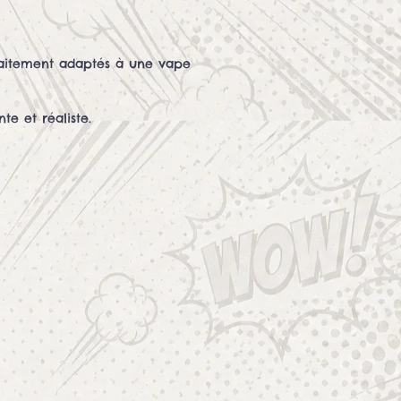
arfaitement adaptés à une vape
e et réaliste.