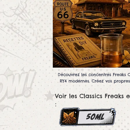
Découvrez les concentrés Freaks C
RY4 modernes. Créez vos propres e
Voir les Classics Freaks 
:
50ml