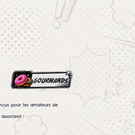
gourmands
nçus pour les amateurs de
associent :