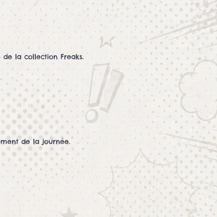
de la collection Freaks.
ment de la journée.