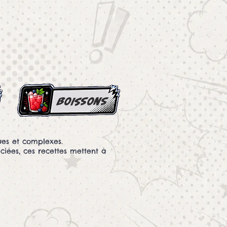
boissons
es et complexes.
ciées, ces recettes mettent à