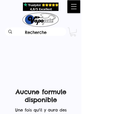
Aucune formule
disponible
Une fois qu'il y aura des