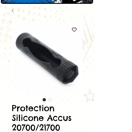
Protection
Silicone Accus
20700/21700