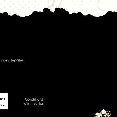
tions légales
Conditions
d'utilisation