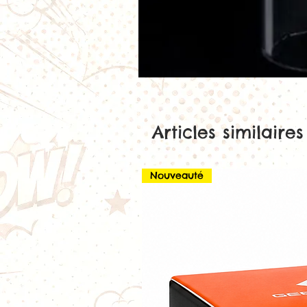
Articles similaires
Nouveauté