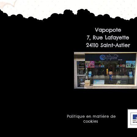
Vapopote
7, Rue Lafayette
24110 Saint-Astier
Politique en matière de
cookies