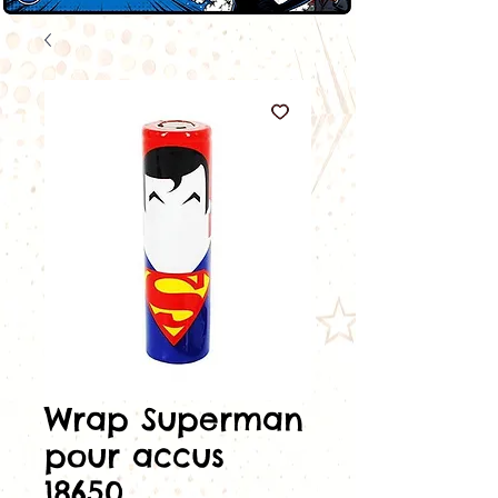
Wrap Superman
pour accus
18650