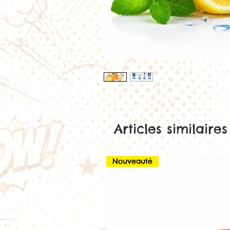
Articles similaires
Nouveauté