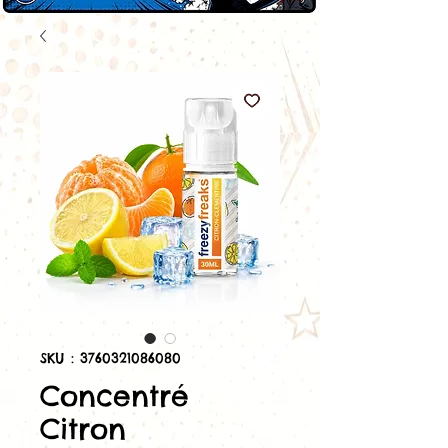
SKU : 3760321086080
Concentré
Citron