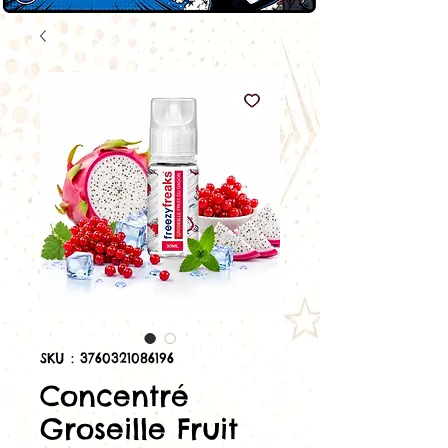
SKU : 3760321086196
Concentré
Groseille Fruit