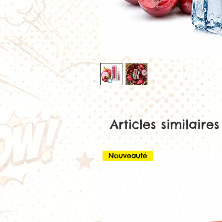
Articles similaires
Nouveauté