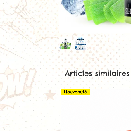
Articles similaires
Nouveauté