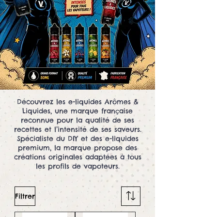
Découvrez les e-liquides Arômes &
Liquides, une marque française
reconnue pour la qualité de ses
recettes et l’intensité de ses saveurs.
Spécialiste du DIY et des e-liquides
premium, la marque propose des
créations originales adaptées à tous
les profils de vapoteurs.
Filtrer