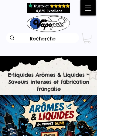
E-liquides Arômes & Liquides –
Saveurs intenses et fabrication
française