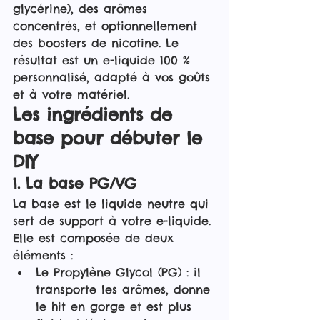
glycérine), des arômes 
concentrés, et optionnellement 
des boosters de nicotine. Le 
résultat est un e-liquide 100 % 
personnalisé, adapté à vos goûts 
et à votre matériel.
Les ingrédients de 
base pour débuter le 
DIY
1. La base PG/VG
La base est le liquide neutre qui 
sert de support à votre e-liquide. 
Elle est composée de deux 
éléments :
Le Propylène Glycol (PG) : il 
transporte les arômes, donne 
le hit en gorge et est plus 