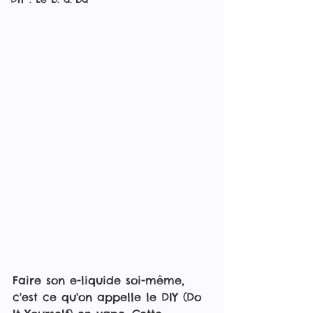
Faire son e-liquide soi-même, 
c'est ce qu'on appelle le DIY (Do 