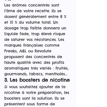
Les arômes concentrés sont 
l'âme de votre recette. Ils se 
dosent généralement entre 8 % 
et 15 % du volume total. Un 
dosage trop faible donnera un 
liquide fade, trop élevé risque 
de saturer vos résistances. Les 
marques françaises comme 
Freaks, A&L ou Revolute 
proposent des concentrés de 
haute qualité avec des profils 
aromatiques très variés : fruités, 
gourmands, tabacs, mentholés…
3. Les boosters de nicotine
Si vous souhaitez ajouter de la 
nicotine à votre préparation, les 
boosters sont la solution. Ils se 
présentent sous forme de 