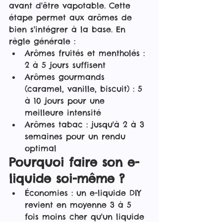
avant d'être vapotable. Cette 
étape permet aux arômes de 
bien s'intégrer à la base. En 
règle générale :
Arômes fruités et mentholés : 
2 à 5 jours suffisent
Arômes gourmands 
(caramel, vanille, biscuit) : 5 
à 10 jours pour une 
meilleure intensité
Arômes tabac : jusqu'à 2 à 3 
semaines pour un rendu 
optimal
Pourquoi faire son e-
liquide soi-même ?
Économies : un e-liquide DIY 
revient en moyenne 3 à 5 
fois moins cher qu'un liquide 