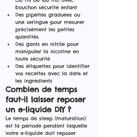
bouchon sécurité enfant
Des pipettes graduées ou 
une seringue pour mesurer 
précisément les petites 
quantités
Des gants en nitrile pour 
manipuler la nicotine en 
toute sécurité
Des étiquettes pour identifier 
vos recettes avec la date et 
les ingrédients
Combien de temps 
faut-il laisser reposer 
un e-liquide DIY ?
Le temps de steep (maturation) 
est la période pendant laquelle 
votre e-liquide doit reposer 