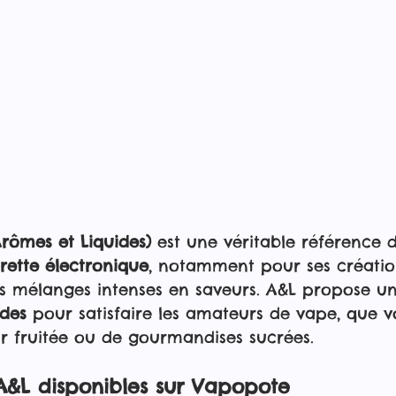
rômes et Liquides)
 est une véritable référence d
rette électronique
, notamment pour ses créatio
s mélanges intenses en saveurs. A&L propose un
ides
 pour satisfaire les amateurs de vape, que v
r fruitée ou de gourmandises sucrées.
 A&L disponibles sur Vapopote