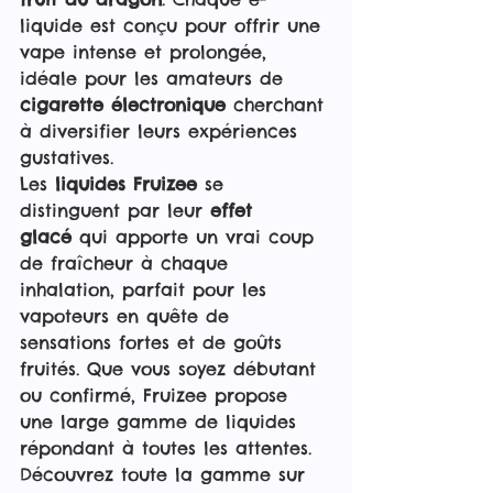
liquide est conçu pour offrir une 
vape intense et prolongée, 
idéale pour les amateurs de 
cigarette électronique
 cherchant 
à diversifier leurs expériences 
gustatives.
Les 
liquides Fruizee
 se 
distinguent par leur 
effet 
glacé
 qui apporte un vrai coup 
de fraîcheur à chaque 
inhalation, parfait pour les 
vapoteurs en quête de 
sensations fortes et de goûts 
fruités. Que vous soyez débutant 
ou confirmé, Fruizee propose 
une large gamme de liquides 
répondant à toutes les attentes. 
Découvrez toute la gamme sur 