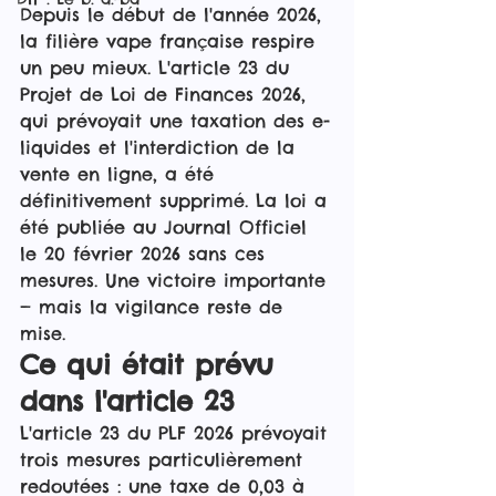
Depuis le début de l'année 2026, 
la filière vape française respire 
un peu mieux. L'article 23 du 
Projet de Loi de Finances 2026, 
qui prévoyait une taxation des e-
liquides et l'interdiction de la 
vente en ligne, a été 
définitivement supprimé. La loi a 
été publiée au Journal Officiel 
le 20 février 2026 sans ces 
mesures. Une victoire importante 
— mais la vigilance reste de 
mise.
Ce qui était prévu 
dans l'article 23
L'article 23 du PLF 2026 prévoyait 
trois mesures particulièrement 
redoutées : une taxe de 0,03 à 