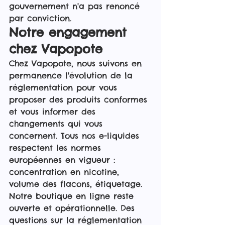
gouvernement n'a pas renoncé 
par conviction.
Notre engagement 
chez Vapopote
Chez Vapopote, nous suivons en 
permanence l'évolution de la 
réglementation pour vous 
proposer des produits conformes 
et vous informer des 
changements qui vous 
concernent. Tous nos e-liquides 
respectent les normes 
européennes en vigueur : 
concentration en nicotine, 
volume des flacons, étiquetage. 
Notre boutique en ligne reste 
ouverte et opérationnelle. Des 
questions sur la réglementation 