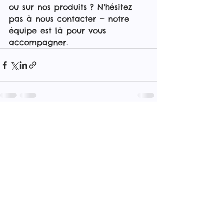
ou sur nos produits ? N'hésitez 
pas à nous contacter — notre 
équipe est là pour vous 
accompagner.
Voir tout
Posts récents