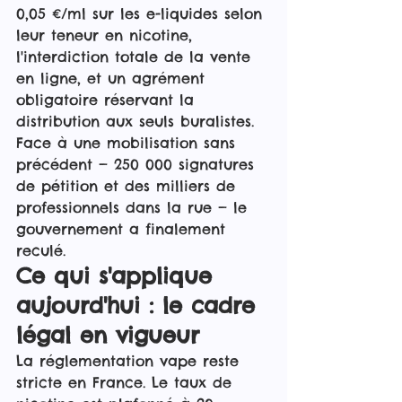
0,05 €/ml sur les e-liquides selon 
leur teneur en nicotine, 
l'interdiction totale de la vente 
en ligne, et un agrément 
obligatoire réservant la 
distribution aux seuls buralistes. 
Face à une mobilisation sans 
précédent — 250 000 signatures 
de pétition et des milliers de 
professionnels dans la rue — le 
gouvernement a finalement 
reculé.
Ce qui s'applique 
aujourd'hui : le cadre 
légal en vigueur
La réglementation vape reste 
stricte en France. Le taux de 