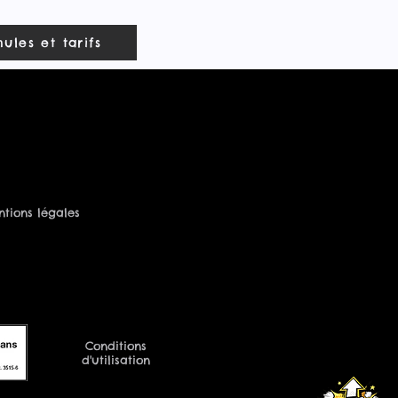
ules et tarifs
tions légales
Conditions
d'utilisation