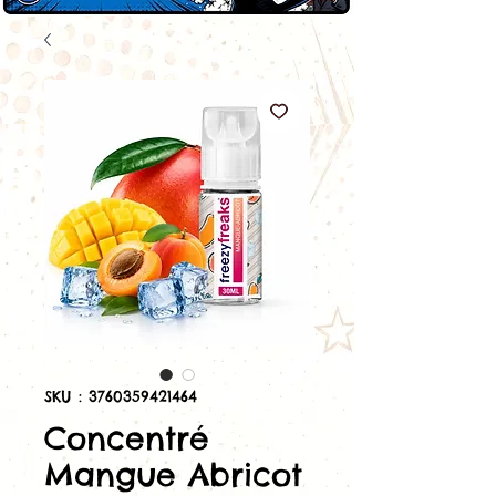
SKU : 3760359421464
Concentré
Mangue Abricot