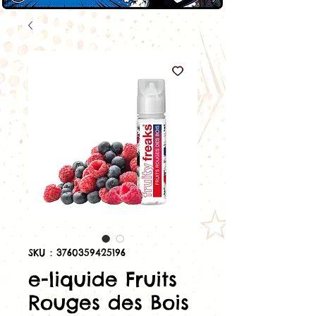
SKU : 3760359425196
e-liquide Fruits
Rouges des Bois